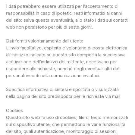
I dati potrebbero essere utilizzati per l’accertamento di
responsabilità in caso di ipotetici reati informatici ai danni
del sito: salva questa eventualità, allo stato i dati sui contatti
web non persistono per più di sette giorni.
Dati forniti volontariamente dall’utente
L’invio facoltativo, esplicito e volontario di posta elettronica
all’indirizzo indicato su questo sito comporta la successiva
acquisizione dell’indirizzo del mittente, necessario per
rispondere alle richieste, nonché degli eventuali altri dati
personali inseriti nella comunicazione inviataci.
Specifica informativa di sintesi è riportata o visualizzata
nella pagina del sito predisposta per le richieste via mail
Cookies
Questo sito web fa uso di cookies, file di testo memorizzati
sul dispositivo utente, che permettono le varie funzionalità
del sito, quali autenticazione, monitoraggio di sessioni,