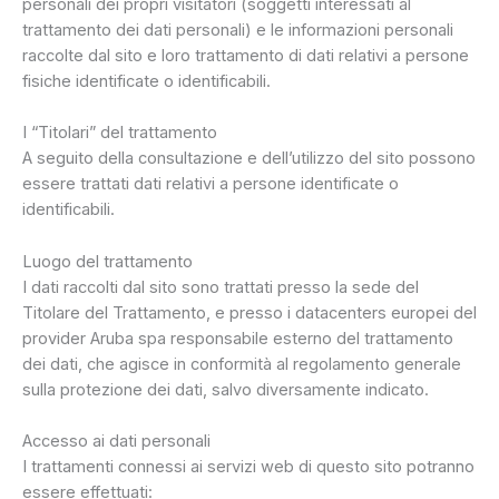
personali dei propri visitatori (soggetti interessati al
trattamento dei dati personali) e le informazioni personali
raccolte dal sito e loro trattamento di dati relativi a persone
fisiche identificate o identificabili.
I “Titolari” del trattamento
A seguito della consultazione e dell’utilizzo del sito possono
essere trattati dati relativi a persone identificate o
identificabili.
Luogo del trattamento
I dati raccolti dal sito sono trattati presso la sede del
Titolare del Trattamento, e presso i datacenters europei del
provider Aruba spa responsabile esterno del trattamento
dei dati, che agisce in conformità al regolamento generale
sulla protezione dei dati, salvo diversamente indicato.
Accesso ai dati personali
I trattamenti connessi ai servizi web di questo sito potranno
essere effettuati: