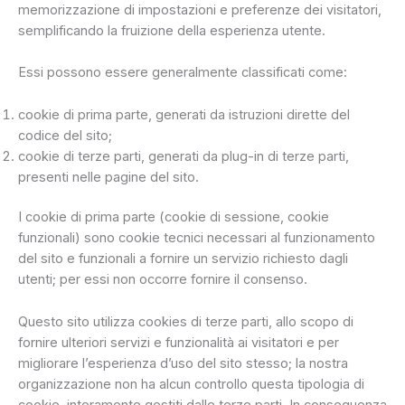
memorizzazione di impostazioni e preferenze dei visitatori,
semplificando la fruizione della esperienza utente.
Essi possono essere generalmente classificati come:
cookie di prima parte, generati da istruzioni dirette del
codice del sito;
cookie di terze parti, generati da plug-in di terze parti,
presenti nelle pagine del sito.
I cookie di prima parte (cookie di sessione, cookie
funzionali) sono cookie tecnici necessari al funzionamento
del sito e funzionali a fornire un servizio richiesto dagli
utenti; per essi non occorre fornire il consenso.
Questo sito utilizza cookies di terze parti, allo scopo di
fornire ulteriori servizi e funzionalità ai visitatori e per
migliorare l’esperienza d’uso del sito stesso; la nostra
organizzazione non ha alcun controllo questa tipologia di
cookie, interamente gestiti dalle terze parti. In conseguenza