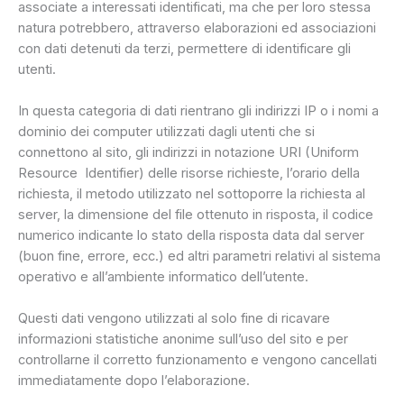
associate a interessati identificati, ma che per loro stessa
natura potrebbero, attraverso elaborazioni ed associazioni
con dati detenuti da terzi, permettere di identificare gli
utenti.
In questa categoria di dati rientrano gli indirizzi IP o i nomi a
dominio dei computer utilizzati dagli utenti che si
connettono al sito, gli indirizzi in notazione URI (Uniform
Resource Identifier) delle risorse richieste, l’orario della
richiesta, il metodo utilizzato nel sottoporre la richiesta al
server, la dimensione del file ottenuto in risposta, il codice
numerico indicante lo stato della risposta data dal server
(buon fine, errore, ecc.) ed altri parametri relativi al sistema
operativo e all’ambiente informatico dell’utente.
Questi dati vengono utilizzati al solo fine di ricavare
informazioni statistiche anonime sull’uso del sito e per
controllarne il corretto funzionamento e vengono cancellati
immediatamente dopo l’elaborazione.