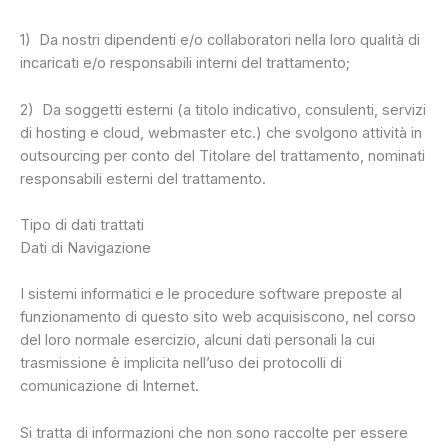
1) Da nostri dipendenti e/o collaboratori nella loro qualità di
incaricati e/o responsabili interni del trattamento;
2) Da soggetti esterni (a titolo indicativo, consulenti, servizi
di hosting e cloud, webmaster etc.) che svolgono attività in
outsourcing per conto del Titolare del trattamento, nominati
responsabili esterni del trattamento.
Tipo di dati trattati
Dati di Navigazione
I sistemi informatici e le procedure software preposte al
funzionamento di questo sito web acquisiscono, nel corso
del loro normale esercizio, alcuni dati personali la cui
trasmissione è implicita nell’uso dei protocolli di
comunicazione di Internet.
Si tratta di informazioni che non sono raccolte per essere