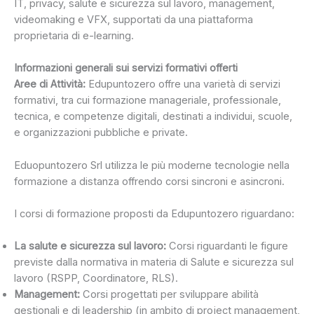
IT, privacy, salute e sicurezza sul lavoro, management,
videomaking e VFX, supportati da una piattaforma
proprietaria di e-learning.
Informazioni generali sui servizi formativi offerti
Aree di Attività:
Edupuntozero offre una varietà di servizi
formativi, tra cui formazione manageriale, professionale,
tecnica, e competenze digitali, destinati a individui, scuole,
e organizzazioni pubbliche e private.
Eduopuntozero Srl utilizza le più moderne tecnologie nella
formazione a distanza offrendo corsi sincroni e asincroni.
I corsi di formazione proposti da Edupuntozero riguardano:
La salute e sicurezza sul lavoro:
Corsi riguardanti le figure
previste dalla normativa in materia di Salute e sicurezza sul
lavoro (RSPP, Coordinatore, RLS).
Management:
Corsi progettati per sviluppare abilità
gestionali e di leadership (in ambito di project management,