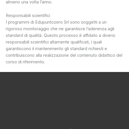
almeno una volta l’anno.
Responsabili scientifici
I programmi di Edupuntozero Srl sono soggetti a un
rigoroso monitoraggio che ne garantisce l’aderenza agli
standard di qualità. Questo processo è affidato a diversi
responsabili scientifici altamente qualificati, i quali
garantiscono il mantenimento gli standard richiesti e
contribuiscono alla realizzazione del contenuto didattico del
corso di riferimento.