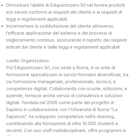
Dimostrare l’abilità di Edupuntozero Srl nel fornire prodotti
e/o servizi conformi ai requisiti del cliente e ai requisiti di
leggi e regolamenti applicabili
Incrementare la soddisfazione del cliente attraverso
l’efficace applicazione del sistema e dei processi di
miglioramento continuo, assicurando il rispetto dei requisiti
indicati dal cliente e dalle leggi e regolamenti applicabili
Livello Organizzativo
Pol Edupuntozero Srl, con sede a Roma, è un ente di
formazione specializzato in servizi formativi diversificati, tra
cui formazione manageriale, professionale, tecnica, e
competenze digitali. Collaborando con scuole, istituzioni, e
aziende, fornisce anche servizi di consulenza e soluzioni
digitali. Fondata nel 2009 come parte del progetto A-
Sapiens in collaborazione con l’Università di Roma “La
Sapienza”, ha sviluppato competenze nell’e-learning,
contribuendo alla formazione di oltre 10.000 studenti e
docenti. Con uno staff multidisciplinare, offre programmi in