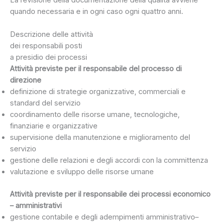
quando necessaria e in ogni caso ogni quattro anni.
Descrizione delle attività
dei responsabili posti
a presidio dei processi
Attività previste per il responsabile del processo di
direzione
definizione di strategie organizzative, commerciali e
standard del servizio
coordinamento delle risorse umane, tecnologiche,
finanziarie e organizzative
supervisione della manutenzione e miglioramento del
servizio
gestione delle relazioni e degli accordi con la committenza
valutazione e sviluppo delle risorse umane
Attività previste per il responsabile dei processi economico
– amministrativi
gestione contabile e degli adempimenti amministrativo–