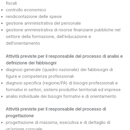
fiscali
controllo economico
rendicontazione delle spese
gestione amministrativa del personale
gestione amministrativa di risorse finanziarie pubbliche nel
settore della formazione, dell’educazione e
dell’orientamento
Attività previste per il responsabile del processo di analisi e
definizione dei fabbisogni
diagnosi generale (quadro nazionale) dei fabbisogni di
figure e competenze professionali
diagnosi specifica (regione/PA) di bisogni professionali e
formativi in settori, sistemi produttivi territoriali ed imprese
analisi individuale dei bisogni formativi e di orientamento
Attività previste per il responsabile del processo di
progettazione
progettazione di massima, esecutiva e di dettaglio di
un’azione corsuale