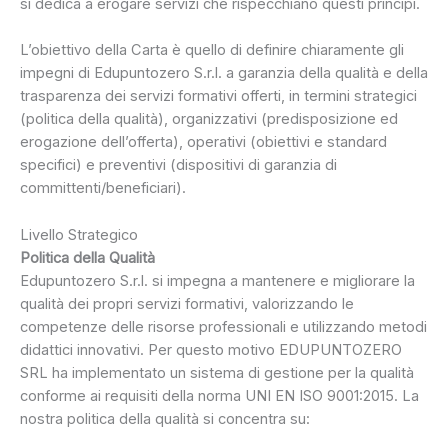
si dedica a erogare servizi che rispecchiano questi principi.
L’obiettivo della Carta è quello di definire chiaramente gli
impegni di Edupuntozero S.r.l. a garanzia della qualità e della
trasparenza dei servizi formativi offerti, in termini strategici
(politica della qualità), organizzativi (predisposizione ed
erogazione dell’offerta), operativi (obiettivi e standard
specifici) e preventivi (dispositivi di garanzia di
committenti/beneficiari).
Livello Strategico
Politica della Qualità
Edupuntozero S.r.l. si impegna a mantenere e migliorare la
qualità dei propri servizi formativi, valorizzando le
competenze delle risorse professionali e utilizzando metodi
didattici innovativi. Per questo motivo EDUPUNTOZERO
SRL ha implementato un sistema di gestione per la qualità
conforme ai requisiti della norma UNI EN ISO 9001:2015. La
nostra politica della qualità si concentra su: