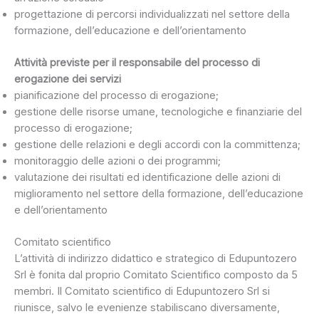
progettazione di percorsi individualizzati nel settore della
formazione, dell’educazione e dell’orientamento
Attività previste per il responsabile del processo di
erogazione dei servizi
pianificazione del processo di erogazione;
gestione delle risorse umane, tecnologiche e finanziarie del
processo di erogazione;
gestione delle relazioni e degli accordi con la committenza;
monitoraggio delle azioni o dei programmi;
valutazione dei risultati ed identificazione delle azioni di
miglioramento nel settore della formazione, dell’educazione
e dell’orientamento
Comitato scientifico
L’attività di indirizzo didattico e strategico di Edupuntozero
Srl è fonita dal proprio Comitato Scientifico composto da 5
membri. Il Comitato scientifico di Edupuntozero Srl si
riunisce, salvo le evenienze stabiliscano diversamente,