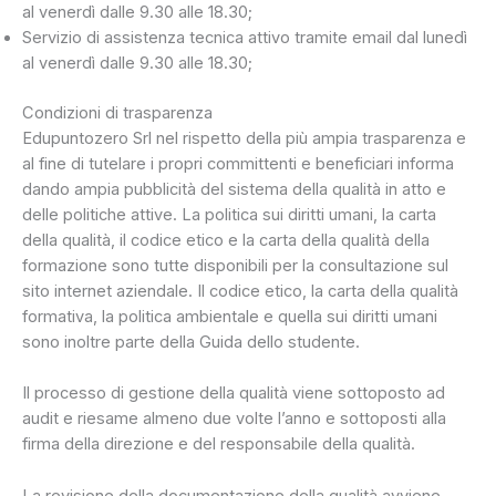
al venerdì dalle 9.30 alle 18.30;
Servizio di assistenza tecnica attivo tramite email dal lunedì
al venerdì dalle 9.30 alle 18.30;
Condizioni di trasparenza
Edupuntozero Srl nel rispetto della più ampia trasparenza e
al fine di tutelare i propri committenti e beneficiari informa
dando ampia pubblicità del sistema della qualità in atto e
delle politiche attive. La politica sui diritti umani, la carta
della qualità, il codice etico e la carta della qualità della
formazione sono tutte disponibili per la consultazione sul
sito internet aziendale. Il codice etico, la carta della qualità
formativa, la politica ambientale e quella sui diritti umani
sono inoltre parte della Guida dello studente.
Il processo di gestione della qualità viene sottoposto ad
audit e riesame almeno due volte l’anno e sottoposti alla
firma della direzione e del responsabile della qualità.
La revisione della documentazione della qualità avviene