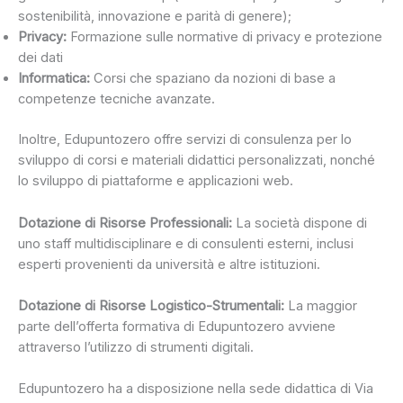
sostenibilità, innovazione e parità di genere);
Privacy:
Formazione sulle normative di privacy e protezione
dei dati
Informatica:
Corsi che spaziano da nozioni di base a
competenze tecniche avanzate.
Inoltre, Edupuntozero offre servizi di consulenza per lo
sviluppo di corsi e materiali didattici personalizzati, nonché
lo sviluppo di piattaforme e applicazioni web.
Dotazione di Risorse Professionali:
La società dispone di
uno staff multidisciplinare e di consulenti esterni, inclusi
esperti provenienti da università e altre istituzioni.
Dotazione di Risorse Logistico-Strumentali:
La maggior
parte dell’offerta formativa di Edupuntozero avviene
attraverso l’utilizzo di strumenti digitali.
Edupuntozero ha a disposizione nella sede didattica di Via