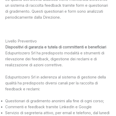
un sistema di raccolta feedback tramite form e questionari
di gradimento. Questi questionari e form sono analizzati
periodicamente dalla Direzione.
Clicca qui per vedere la tabella
Livello Preventivo
Dispositivi di garanzia e tutela di committenti e beneficiari
Edupuntozero Srl ha predisposto modalità e strumenti di
rilevazione dei feedback, digestione dei reclami e di
realizzazione di azioni correttive.
Edupuntozero Srl in aderenza al sistema di gestione della
qualità ha predisposto diversi canali per la raccolta di
feedback e reclami:
Questionari di gradimento anonimi alla fine di ogni corso;
Commenti e feedback tramite LinkedIn e Google
Servizio di segreteria attivo, per email e telefono, dal lunedì